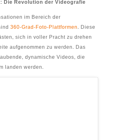
: Die Revolution der Videografie
sationen im Bereich der
sind
360-Grad-Foto-Plattformen
. Diese
ten, sich in voller Pracht zu drehen
Seite aufgenommen zu werden. Das
raubende, dynamische Videos, die
ram landen werden.