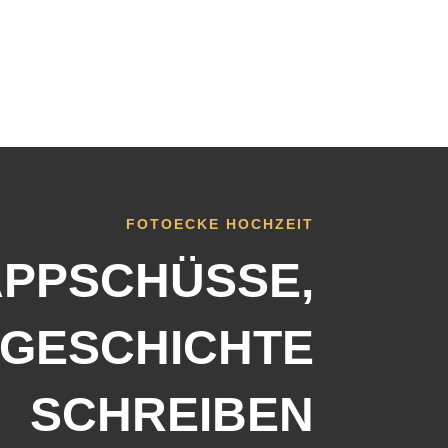
FOTOECKE HOCHZEIT
PPSCHÜSSE,
 GESCHICHTE
SCHREIBEN